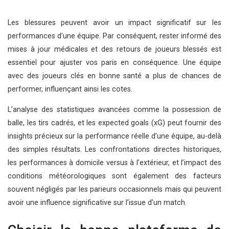
Les blessures peuvent avoir un impact significatif sur les
performances d’une équipe. Par conséquent, rester informé des
mises à jour médicales et des retours de joueurs blessés est
essentiel pour ajuster vos paris en conséquence. Une équipe
avec des joueurs clés en bonne santé a plus de chances de
performer, influençant ainsi les cotes.
L’analyse des statistiques avancées comme la possession de
balle, les tirs cadrés, et les expected goals (xG) peut fournir des
insights précieux sur la performance réelle d’une équipe, au-delà
des simples résultats. Les confrontations directes historiques,
les performances à domicile versus à l’extérieur, et l’impact des
conditions météorologiques sont également des facteurs
souvent négligés par les parieurs occasionnels mais qui peuvent
avoir une influence significative sur l’issue d’un match.