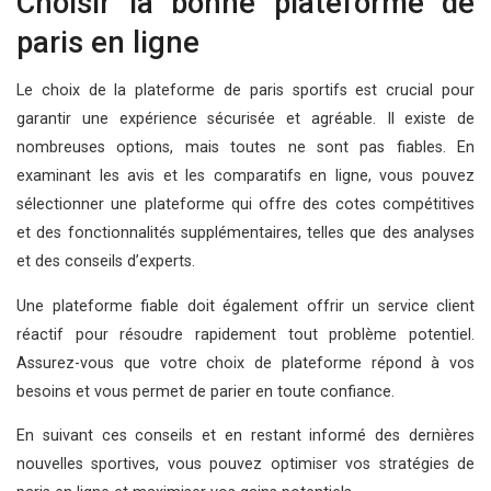
Choisir la bonne plateforme de
paris en ligne
Le choix de la plateforme de paris sportifs est crucial pour
garantir une expérience sécurisée et agréable. Il existe de
nombreuses options, mais toutes ne sont pas fiables. En
examinant les avis et les comparatifs en ligne, vous pouvez
sélectionner une plateforme qui offre des cotes compétitives
et des fonctionnalités supplémentaires, telles que des analyses
et des conseils d’experts.
Une plateforme fiable doit également offrir un service client
réactif pour résoudre rapidement tout problème potentiel.
Assurez-vous que votre choix de plateforme répond à vos
besoins et vous permet de parier en toute confiance.
En suivant ces conseils et en restant informé des dernières
nouvelles sportives, vous pouvez optimiser vos stratégies de