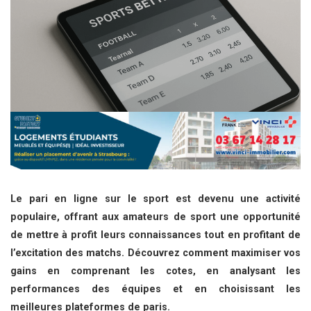
Le pari en ligne sur le sport est devenu une activité
populaire, offrant aux amateurs de sport une opportunité
de mettre à profit leurs connaissances tout en profitant de
l’excitation des matchs. Découvrez comment maximiser vos
gains en comprenant les cotes, en analysant les
performances des équipes et en choisissant les
meilleures plateformes de paris.