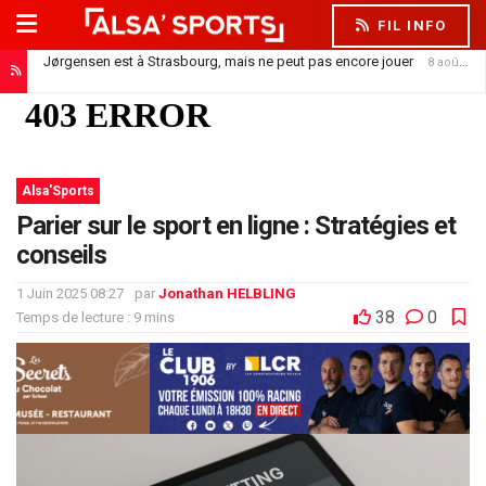
FIL INFO
Jørgensen est à Strasbourg, mais ne peut pas encore jouer
8 août 2026
Alsa'Sports
Parier sur le sport en ligne : Stratégies et
conseils
1 Juin 2025 08:27
par
Jonathan HELBLING
38
0
Temps de lecture : 9 mins