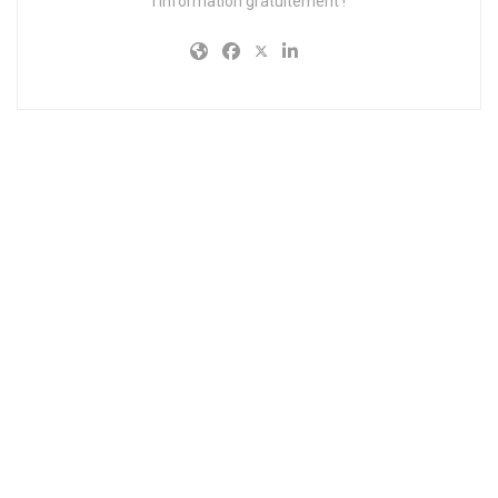
l'information gratuitement !