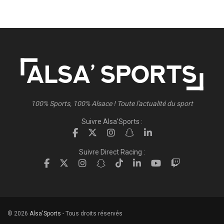
100% Sports, 100% Alsace ! Toute l'actualité du sport
Suivre Alsa'Sports :
Suivre Direct Racing :
© 2026
Alsa'Sports
- Tous droits réservés