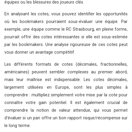
équipes ou les blessures des joueurs clés.
En analysant les cotes, vous pouvez identifier les opportunités
où les bookmakers pourraient sous-évaluer une équipe. Par
exemple, une équipe comme le RC Strasbourg, en pleine forme,
pourrait offrir des cotes intéressantes si elle est sous-estimée
par les bookmakers. Une analyse rigoureuse de ces cotes peut
vous donner un avantage compétitif.
Les différents formats de cotes (décimales, fractionnelles,
américaines) peuvent sembler complexes au premier abord,
mais leur maîtrise est indispensable. Les cotes décimales,
largement utilisées en Europe, sont les plus simples à
comprendre : multipliez simplement votre mise par la cote pour
connaître votre gain potentiel. Il est également crucial de
comprendre la notion de valeur attendue, qui vous permet
d’évaluer si un pari offre un bon rapport risque/récompense sur
le long terme.