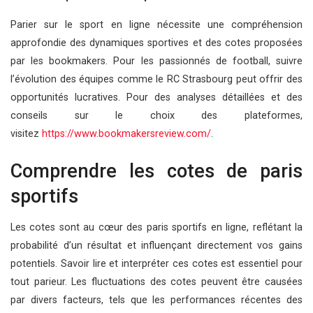
Parier sur le sport en ligne nécessite une compréhension
approfondie des dynamiques sportives et des cotes proposées
par les bookmakers. Pour les passionnés de football, suivre
l’évolution des équipes comme le RC Strasbourg peut offrir des
opportunités lucratives. Pour des analyses détaillées et des
conseils sur le choix des plateformes,
visitez
https://www.bookmakersreview.com/
.
Comprendre les cotes de paris
sportifs
Les cotes sont au cœur des paris sportifs en ligne, reflétant la
probabilité d’un résultat et influençant directement vos gains
potentiels. Savoir lire et interpréter ces cotes est essentiel pour
tout parieur. Les fluctuations des cotes peuvent être causées
par divers facteurs, tels que les performances récentes des