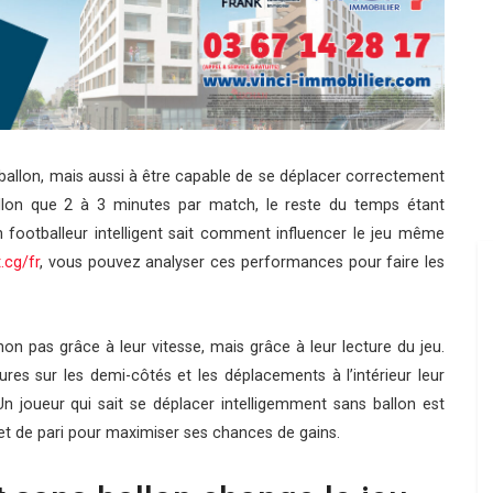
ballon, mais aussi à être capable de se déplacer correctement
llon que 2 à 3 minutes par match, le reste du temps étant
 footballeur intelligent sait comment influencer le jeu même
.cg/fr
, vous pouvez analyser ces performances pour faire les
on pas grâce à leur vitesse, mais grâce à leur lecture du jeu.
res sur les demi-côtés et les déplacements à l’intérieur leur
 joueur qui sait se déplacer intelligemment sans ballon est
xBet de pari pour maximiser ses chances de gains.