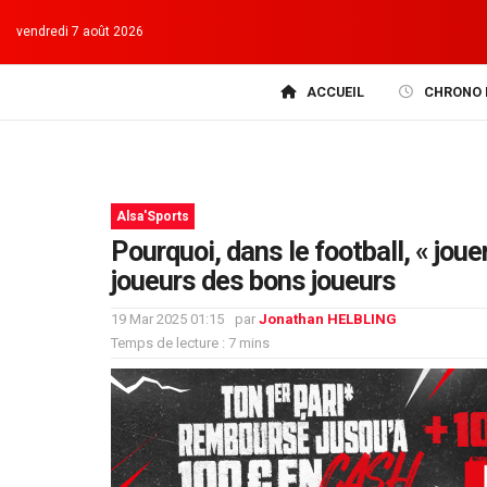
vendredi 7 août 2026
ACCUEIL
CHRONO 
Alsa'Sports
Pourquoi, dans le football, « joue
joueurs des bons joueurs
19 Mar 2025 01:15
par
Jonathan HELBLING
Temps de lecture : 7 mins