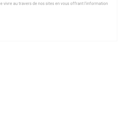
re vivre au travers de nos sites en vous offrant l'information