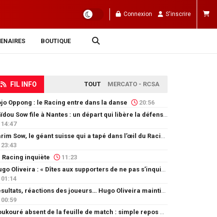
Connexion
S'inscrire
ENAIRES
BOUTIQUE
FIL INFO
TOUT
MERCATO - RCSA
jo Oppong : le Racing entre dans la danse
20:56
Saïdou Sow file à Nantes : un départ qui libère la défense
14:47
Karim Sow, le géant suisse qui a tapé dans l’œil du Racing
23:43
 Racing inquiète
11:23
Hugo Oliveira : « Dîtes aux supporters de ne pas s’inquiéter »
01:14
Résultats, réactions des joueurs… Hugo Oliveira maintient son exigence
00:59
Doukouré absent de la feuille de match : simple repos ou départ imminent ?