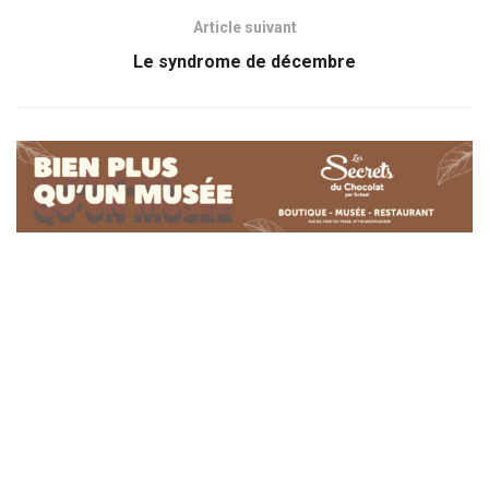
Article suivant
Le syndrome de décembre