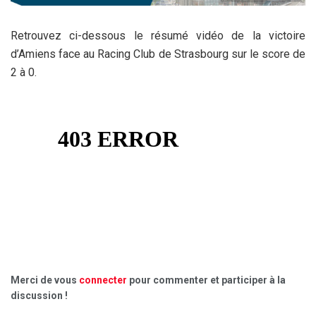
Retrouvez ci-dessous le résumé vidéo de la victoire
d’Amiens face au Racing Club de Strasbourg sur le score de
2 à 0.
Merci de vous
connecter
pour commenter et participer à la
discussion !