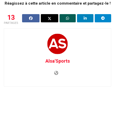
Réagissez à cette article en commentaire et partagez-le !
13
PARTAGES
Alsa'Sports