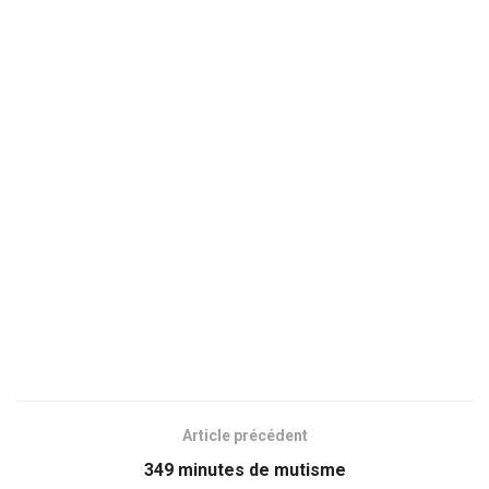
Article précédent
349 minutes de mutisme