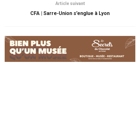
Article suivant
CFA | Sarre-Union s’englue à Lyon