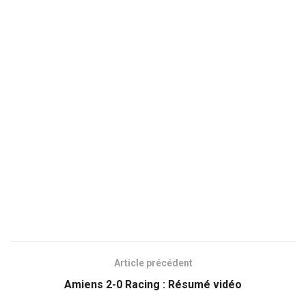
Article précédent
Amiens 2-0 Racing : Résumé vidéo