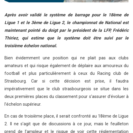
Après avoir validé le système de barrage pour le 18ème de
Ligue 1 et le 3ème de Ligue 2, le championnat de National est
maintenant pointé du doigt par le président de la LFP, Frédéric
Thiriez, qui estime que le système doit être suivi par le
troisième échelon national.
Bien évidemment une position qui ne plait pas aux clubs
amateurs et qui risque également de déplaire aux amoureux du
football et plus particulièrement à ceux du Racing club de
Strasbourg. Car si cette décision est prise, il faudra
impérativement que le club strasbourgeois se situe dans les
deux premières places du classement pour s’assurer d’évoluer à
l’échelon supérieur.
En cas de troisième place, il serait confronté au 18ème de Ligue
2. Il ne s’agit que de discussions à ce jour, mais le feuilleton
prend de l’ampleur et le risque de voir cette réglementation