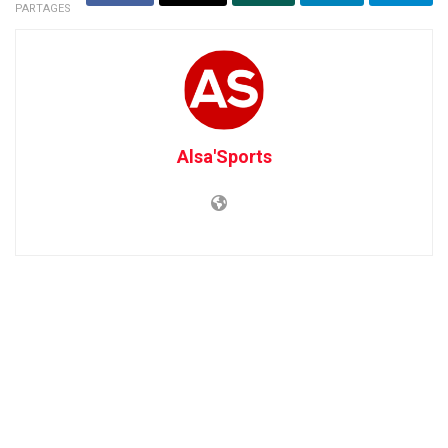
PARTAGES
Alsa'Sports