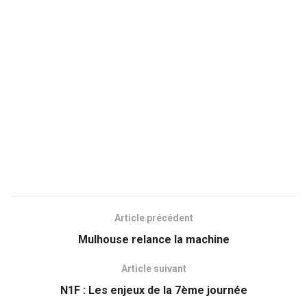
Article précédent
Mulhouse relance la machine
Article suivant
N1F : Les enjeux de la 7ème journée