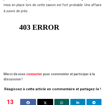
mise en place lors de cette saison est fort probable. Une affaire
à suivre de près.
Merci de vous
connecter
pour commenter et participer à la
discussion !
Réagissez à cette article en commentaire et partagez-le !
13