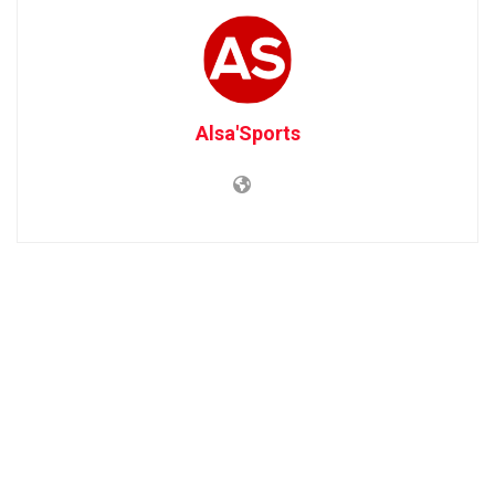
Alsa'Sports