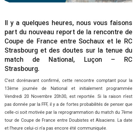
Il y a quelques heures, nous vous faisons
part du nouveau report de la rencontre de
Coupe de France entre Sochaux et le RC
Strasbourg et des doutes sur la tenue du
match de National, Luçon – RC
Strasbourg.
C’est dorénavant confirmé, cette rencontre comptant pour la
13ème journée de National et initialement programmée
Vendredi 20 Novembre 20h30, est reportée. Si la raison n’est
pas donnée par la FFF, il y a de fortes probabilités de penser que
celle-ci soit motivée par la reprogrammation du match du 7ème
tour de Coupe de France entre Doubistes et Alsaciens. La date
et l’heure celui-ci n’a pas encore été communiquée.