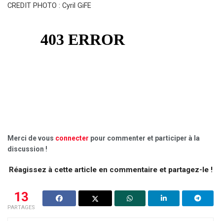
CREDIT PHOTO : Cyril GiFE
Merci de vous
connecter
pour commenter et participer à la
discussion !
Réagissez à cette article en commentaire et partagez-le !
13
PARTAGES