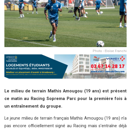
Photo - Eloïse Franchi
Le milieu de terrain Mathis Amougou (19 ans) est présent
ce matin au Racing Soprema Parc pour la première fois à
un entraînement du groupe.
Le jeune milieu de terrain français Mathis Amougou (19 ans) n’a
pas encore officiellement signé au Racing mais s’entraîne déjà