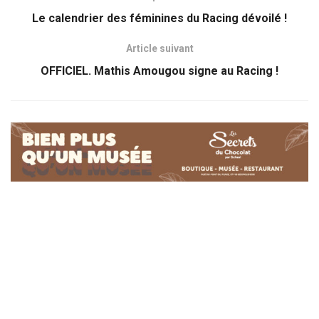
Le calendrier des féminines du Racing dévoilé !
Article suivant
OFFICIEL. Mathis Amougou signe au Racing !