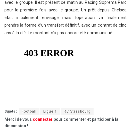
avec le groupe. Il est présent ce matin au Racing Soprema Parc
pour la première fois avec le groupe. Un prêt depuis Chelsea
était initialement envisagé mais l’opération va finalement
prendre la forme d’un transfert définitif, avec un contrat de cinq
ans à la clé. Le montant n’a pas encore été communiqué.
Sujets :
Football
Ligue 1
RC Strasbourg
Merci de vous
connecter
pour commenter et participer à la
discussion !