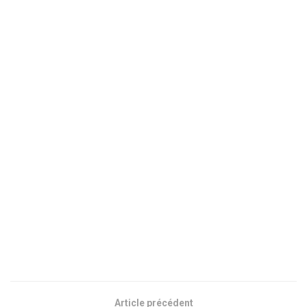
Article précédent