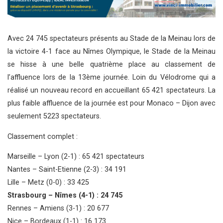
Avec 24 745 spectateurs présents au Stade de la Meinau lors de
la victoire 4-1 face au Nîmes Olympique, le Stade de la Meinau
se hisse à une belle quatrième place au classement de
l’affluence lors de la 13ème journée. Loin du Vélodrome qui a
réalisé un nouveau record en accueillant 65 421 spectateurs. La
plus faible affluence de la journée est pour Monaco – Dijon avec
seulement 5223 spectateurs.
Classement complet :
Marseille – Lyon (2-1) : 65 421 spectateurs
Nantes – Saint-Etienne (2-3) : 34 191
Lille – Metz (0-0) : 33 425
Strasbourg – Nîmes (4-1) : 24 745
Rennes – Amiens (3-1) : 20 677
Nice – Bordeaux (1-1) : 16 173