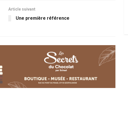
Article suivant
Une première référence