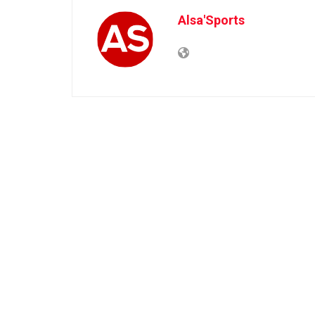
Alsa'Sports