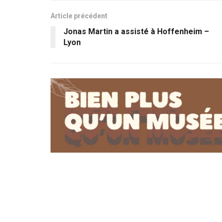
Article précédent
Jonas Martin a assisté à Hoffenheim –
Lyon