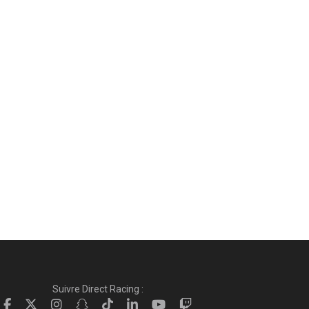
Suivre Direct Racing :