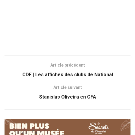
Article précédent
CDF | Les affiches des clubs de National
Article suivant
Stanislas Oliveira en CFA