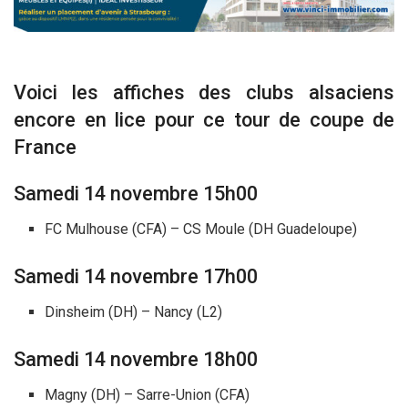
Voici les affiches des clubs alsaciens
encore en lice pour ce tour de coupe de
France
Samedi 14 novembre 15h00
FC Mulhouse (CFA) – CS Moule (DH Guadeloupe)
Samedi 14 novembre 17h00
Dinsheim (DH) – Nancy (L2)
Samedi 14 novembre 18h00
Magny (DH) – Sarre-Union (CFA)