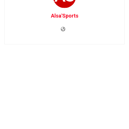
Alsa'Sports