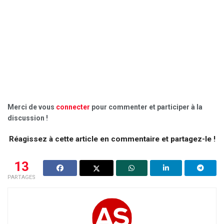
Merci de vous
connecter
pour commenter et participer à la
discussion !
Réagissez à cette article en commentaire et partagez-le !
13
PARTAGES