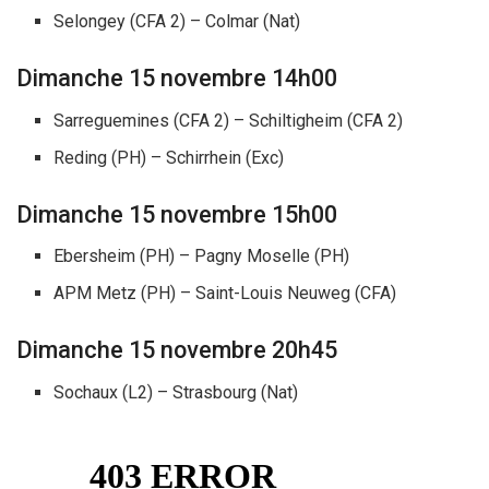
Selongey (CFA 2) – Colmar (Nat)
Dimanche 15 novembre 14h00
Sarreguemines (CFA 2) – Schiltigheim (CFA 2)
Reding (PH) – Schirrhein (Exc)
Dimanche 15 novembre 15h00
Ebersheim (PH) – Pagny Moselle (PH)
APM Metz (PH) – Saint-Louis Neuweg (CFA)
Dimanche 15 novembre 20h45
Sochaux (L2) – Strasbourg (Nat)