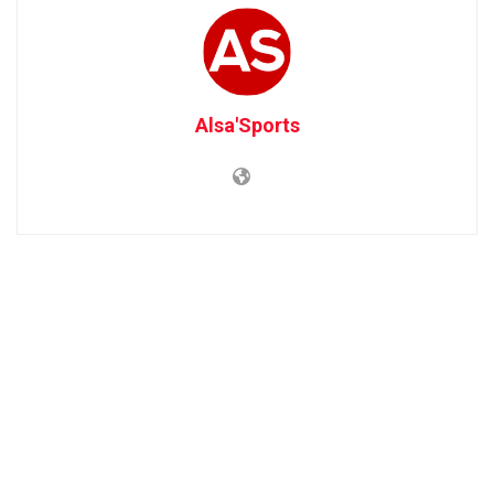
Alsa'Sports