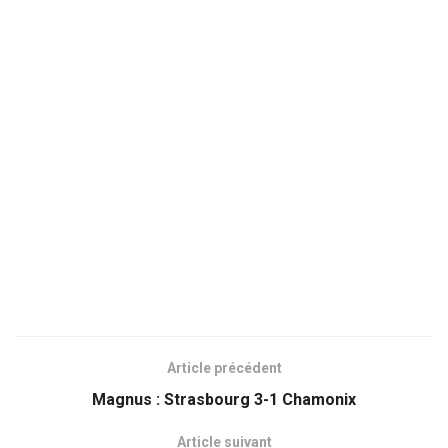
Article précédent
Magnus : Strasbourg 3-1 Chamonix
Article suivant