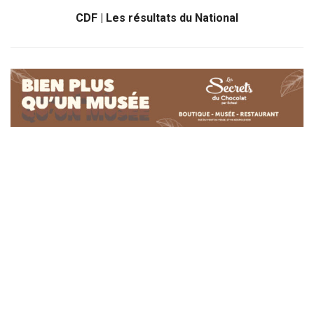
CDF | Les résultats du National