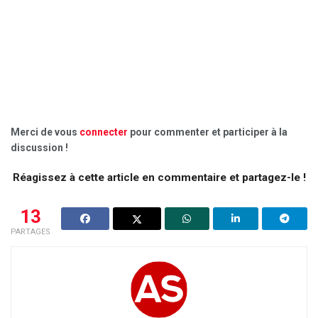
Merci de vous
connecter
pour commenter et participer à la
discussion !
Réagissez à cette article en commentaire et partagez-le !
13
PARTAGES