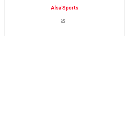
Alsa'Sports