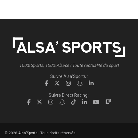
100% Sports, 100% Alsace ! Toute l'actualité du sport
Suivre Alsa'Sports :
Suivre Direct Racing :
© 2026
Alsa'Sports
- Tous droits réservés