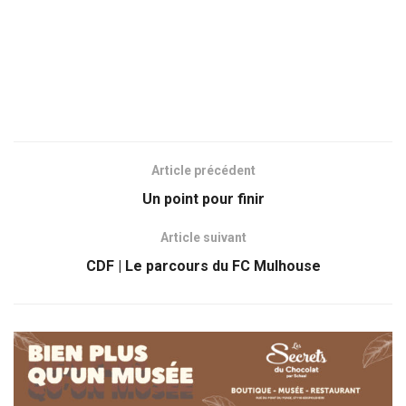
Article précédent
Un point pour finir
Article suivant
CDF | Le parcours du FC Mulhouse