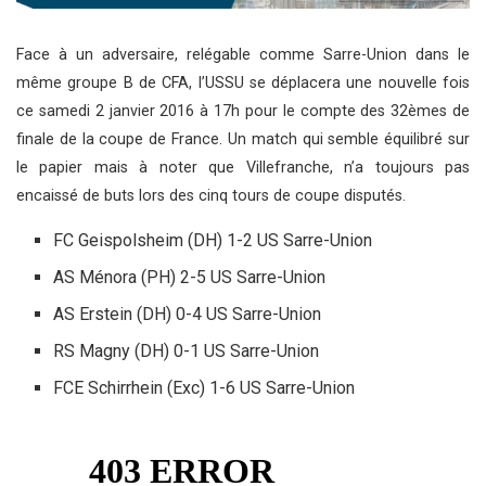
Face à un adversaire, relégable comme Sarre-Union dans le
même groupe B de CFA, l’USSU se déplacera une nouvelle fois
ce samedi 2 janvier 2016 à 17h pour le compte des 32èmes de
finale de la coupe de France. Un match qui semble équilibré sur
le papier mais à noter que Villefranche, n’a toujours pas
encaissé de buts lors des cinq tours de coupe disputés.
FC Geispolsheim (DH) 1-2 US Sarre-Union
AS Ménora (PH) 2-5 US Sarre-Union
AS Erstein (DH) 0-4 US Sarre-Union
RS Magny (DH) 0-1 US Sarre-Union
FCE Schirrhein (Exc) 1-6 US Sarre-Union