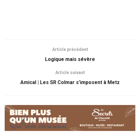
Article précédent
Logique mais sévère
Article suivant
Amical | Les SR Colmar s’imposent à Metz