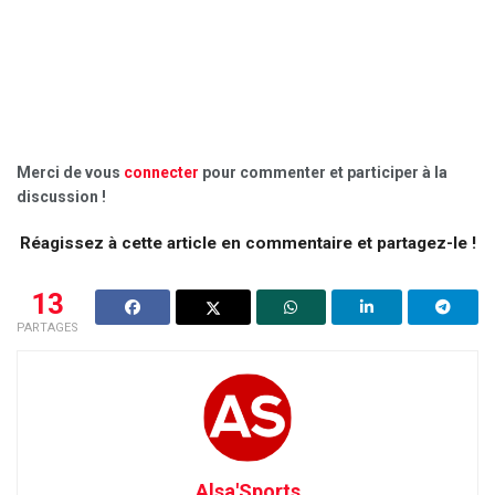
Merci de vous
connecter
pour commenter et participer à la
discussion !
Réagissez à cette article en commentaire et partagez-le !
13
PARTAGES
Alsa'Sports