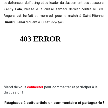
Le défenseur du Racing et co-leader du classement des passeurs,
Kenny Lala
, blessé à la cuisse samedi dernier contre le SCO
Angers
est forfait
ce mercredi pour le match à Saint-Etienne.
Dimitri Lienard
quant à lui est
incertain
.
Merci de vous
connecter
pour commenter et participer à la
discussion !
Réagissez à cette article en commentaire et partagez-le !