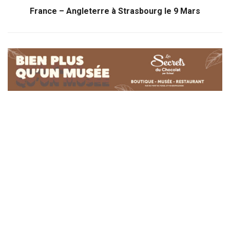
France – Angleterre à Strasbourg le 9 Mars