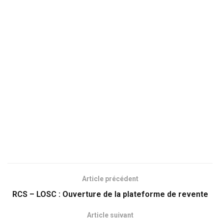
Article précédent
RCS – LOSC : Ouverture de la plateforme de revente
Article suivant