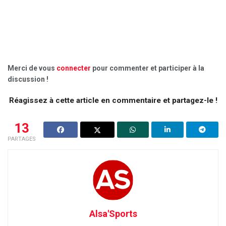
Merci de vous
connecter
pour commenter et participer à la
discussion !
Réagissez à cette article en commentaire et partagez-le !
13
PARTAGES
Alsa'Sports