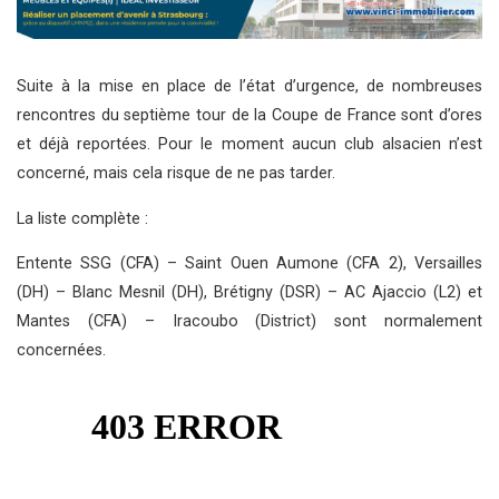
Suite à la mise en place de l’état d’urgence, de nombreuses
rencontres du septième tour de la Coupe de France sont d’ores
et déjà reportées. Pour le moment aucun club alsacien n’est
concerné, mais cela risque de ne pas tarder.
La liste complète :
Entente SSG (CFA) – Saint Ouen Aumone (CFA 2), Versailles
(DH) – Blanc Mesnil (DH), Brétigny (DSR) – AC Ajaccio (L2) et
Mantes (CFA) – Iracoubo (District) sont normalement
concernées.