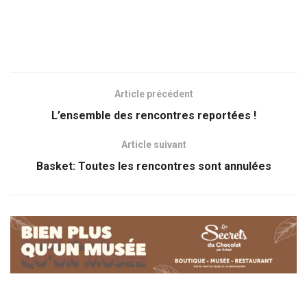
Article précédent
L’ensemble des rencontres reportées !
Article suivant
Basket: Toutes les rencontres sont annulées