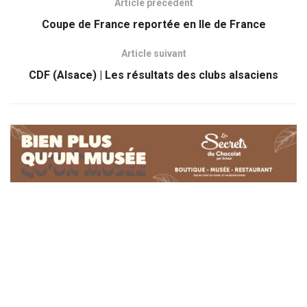
Article précédent
Coupe de France reportée en Ile de France
Article suivant
CDF (Alsace) | Les résultats des clubs alsaciens