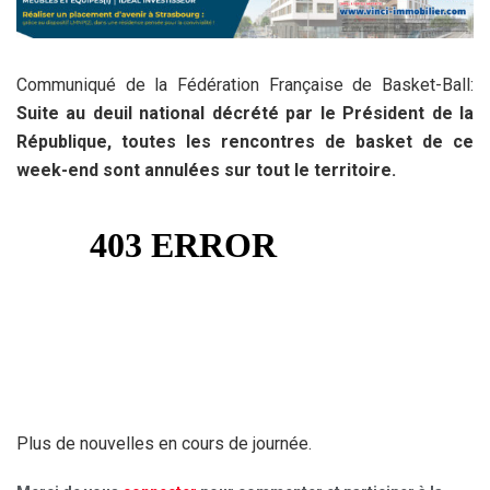
Communiqué de la Fédération Française de Basket-Ball:
Suite au deuil national décrété par le Président de la
République, toutes les rencontres de basket de ce
week-end sont annulées sur tout le territoire.
Plus de nouvelles en cours de journée.