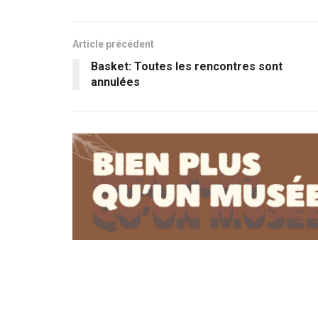
Article précédent
Basket: Toutes les rencontres sont
annulées