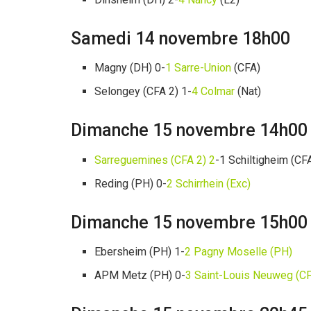
Samedi 14 novembre 18h00
Magny (DH) 0-
1 Sarre-Union
(CFA)
Selongey (CFA 2) 1-
4 Colmar
(Nat)
Dimanche 15 novembre 14h00
Sarreguemines (CFA 2) 2
-1 Schiltigheim (CF
Reding (PH) 0-
2 Schirrhein (Exc)
Dimanche 15 novembre 15h00
Ebersheim (PH) 1-
2 Pagny Moselle (PH)
APM Metz (PH) 0-
3 Saint-Louis Neuweg (C