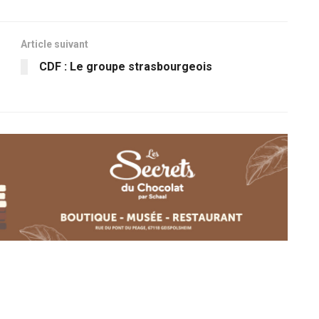
Article suivant
CDF : Le groupe strasbourgeois