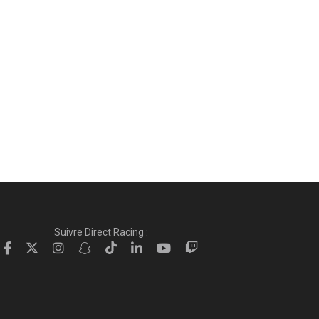
Suivre Direct Racing :