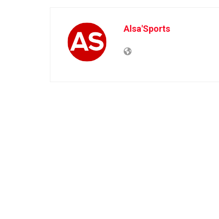
Alsa'Sports