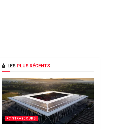
LES
PLUS RÉCENTS
RC STRASBOURG