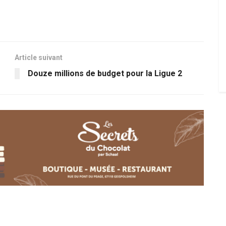
Article suivant
Douze millions de budget pour la Ligue 2