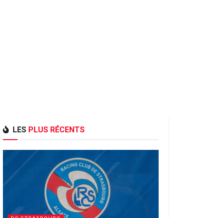
LES
PLUS RÉCENTS