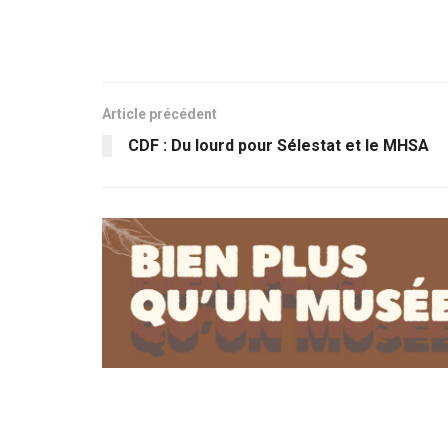
Article précédent
CDF : Du lourd pour Sélestat et le MHSA