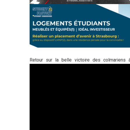
Retour sur la belle victoire des colmarien