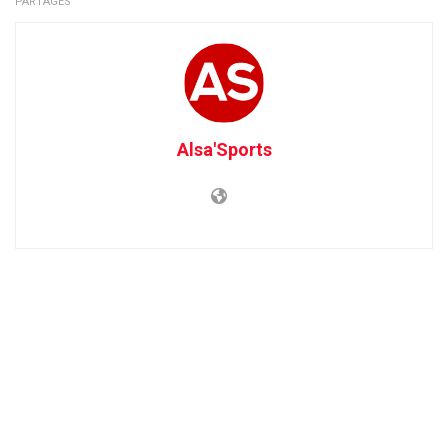
PARTAGES
Alsa'Sports