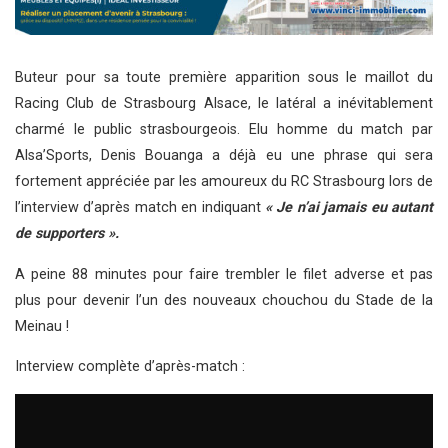
Buteur pour sa toute première apparition sous le maillot du
Racing Club de Strasbourg Alsace, le latéral a inévitablement
charmé le public strasbourgeois. Elu homme du match par
Alsa’Sports, Denis Bouanga a déjà eu une phrase qui sera
fortement appréciée par les amoureux du RC Strasbourg lors de
l’interview d’après match en indiquant
« Je n’ai jamais eu autant
de supporters ».
A peine 88 minutes pour faire trembler le filet adverse et pas
plus pour devenir l’un des nouveaux chouchou du Stade de la
Meinau !
Interview complète d’après-match :