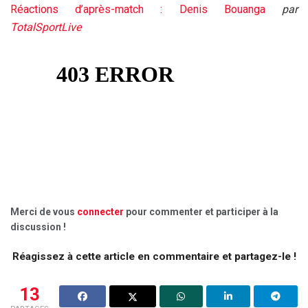
Réactions d’après-match : Denis Bouanga
par
TotalSportLive
Merci de vous
connecter
pour commenter et participer à la
discussion !
Réagissez à cette article en commentaire et partagez-le !
13