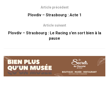
Article précédent
Plovdiv – Strasbourg : Acte 1
Article suivant
Plovdiv – Strasbourg : Le Racing s’en sort bien à la
pause