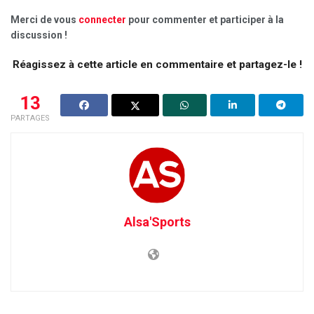
Merci de vous
connecter
pour commenter et participer à la
discussion !
Réagissez à cette article en commentaire et partagez-le !
13
PARTAGES
Alsa'Sports