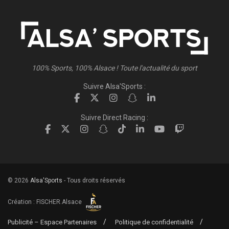
100% Sports, 100% Alsace ! Toute l'actualité du sport
Suivre Alsa'Sports :
Suivre Direct Racing :
© 2026
Alsa'Sports
- Tous droits réservés
Création :
FISCHER.Alsace
Publicité – Espace Partenaires
Politique de confidentialité