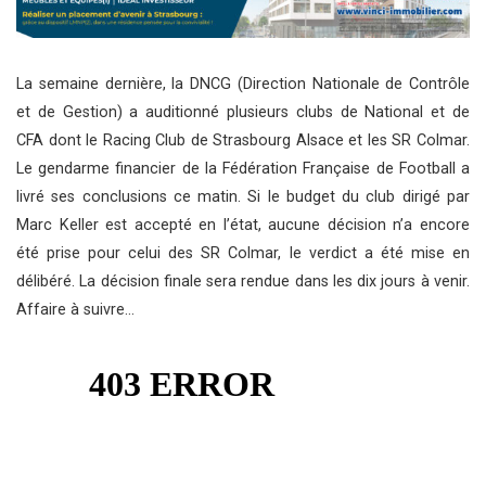
La semaine dernière, la DNCG (Direction Nationale de Contrôle
et de Gestion) a auditionné plusieurs clubs de National et de
CFA dont le Racing Club de Strasbourg Alsace et les SR Colmar.
Le gendarme financier de la Fédération Française de Football a
livré ses conclusions ce matin. Si le budget du club dirigé par
Marc Keller est accepté en l’état, aucune décision n’a encore
été prise pour celui des SR Colmar, le verdict a été mise en
délibéré. La décision finale sera rendue dans les dix jours à venir.
Affaire à suivre…