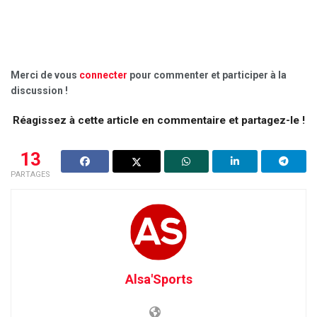
Merci de vous
connecter
pour commenter et participer à la
discussion !
Réagissez à cette article en commentaire et partagez-le !
13
PARTAGES
Alsa'Sports