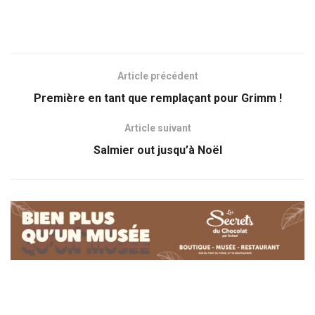
Article précédent
Première en tant que remplaçant pour Grimm !
Article suivant
Salmier out jusqu’à Noël