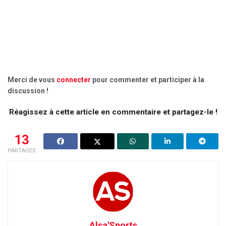
Merci de vous
connecter
pour commenter et participer à la
discussion !
Réagissez à cette article en commentaire et partagez-le !
13
PARTAGES
Alsa'Sports