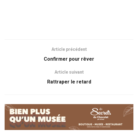
Article précédent
Confirmer pour rêver
Article suivant
Rattraper le retard