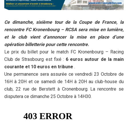
Ce dimanche, sixième tour de la Coupe de France, la
rencontre FC Kronenbourg – RCSA sera mise en lumière,
et le club vient d’annoncer la mise en place d’une
opération billetterie pour cette rencontre.
Le prix du billet pour le match FC Kronenbourg – Racing
Club de Stra
sbourg est fixé :
6 euros autour de la main
courante et 10 euros en tribune
.
Une permanence sera assurée ce vendredi 23 Octobre de
16H à 20H et ce samedi de 14H à 20H au club-house du
club, 22 rue de Berstett à Cronenbourg. La rencontre se
disputera ce dimanche 25 Octobre à 14H30.