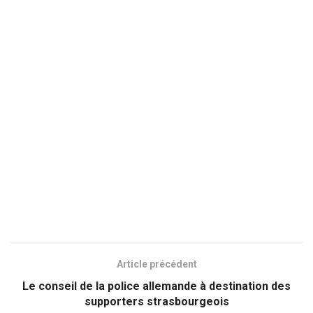
Article précédent
Le conseil de la police allemande à destination des
supporters strasbourgeois