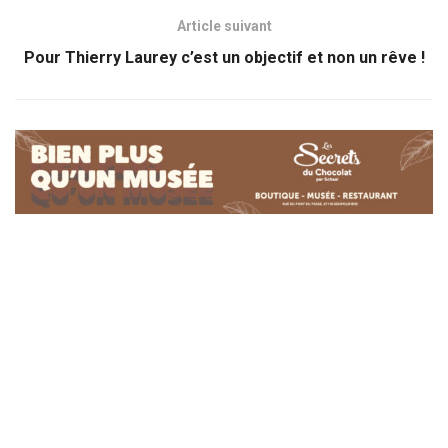
Article suivant
Pour Thierry Laurey c’est un objectif et non un rêve !