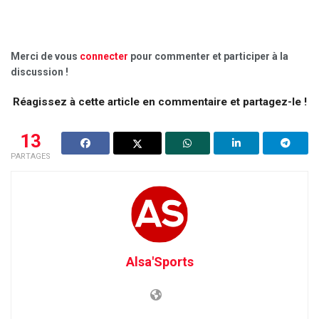
Merci de vous
connecter
pour commenter et participer à la
discussion !
Réagissez à cette article en commentaire et partagez-le !
13
PARTAGES
Alsa'Sports