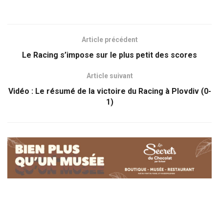
Article précédent
Le Racing s’impose sur le plus petit des scores
Article suivant
Vidéo : Le résumé de la victoire du Racing à Plovdiv (0-
1)