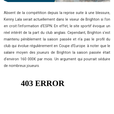
Absent de la compétition depuis la reprise suite à une blessure,
Kenny Lala serait actuellement dans le viseur de Brighton si l’on
en croit l’information d’ESPN. En effet, le site sportif évoque un
réel intérêt de la part du club anglais. Cependant, Brighton s’est
maintenu péniblement la saison passée et n’a pas le profil du
club qui évolue régulièrement en Coupe d’Europe. à noter que le
salaire moyen des joueurs de Brighton la saison passée était
d’environ 160 000€ par mois. Un argument qui pourrait séduire
de nombreux joueurs.