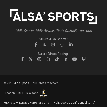
100% Sports, 100% Alsace ! Toute l'actualité du sport
Suivre Alsa'Sports :
Suivre Direct Racing :
© 2026
Alsa'Sports
- Tous droits réservés
Création :
FISCHER.Alsace
Publicité – Espace Partenaires
Politique de confidentialité