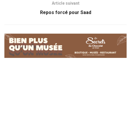
Article suivant
Repos forcé pour Saad