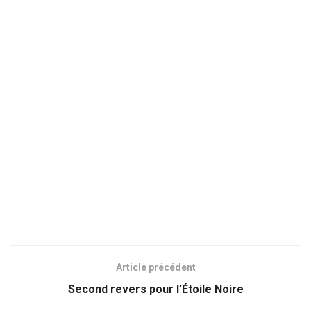
Article précédent
Second revers pour l’Étoile Noire