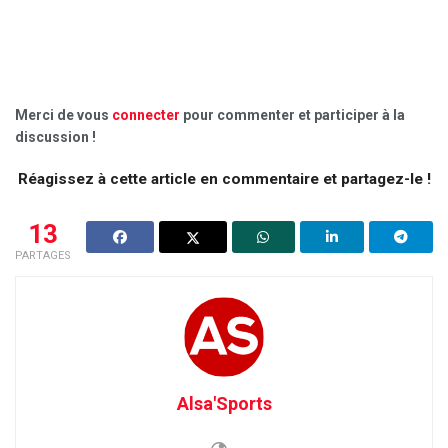
Merci de vous
connecter
pour commenter et participer à la
discussion !
Réagissez à cette article en commentaire et partagez-le !
13
PARTAGES
Alsa'Sports