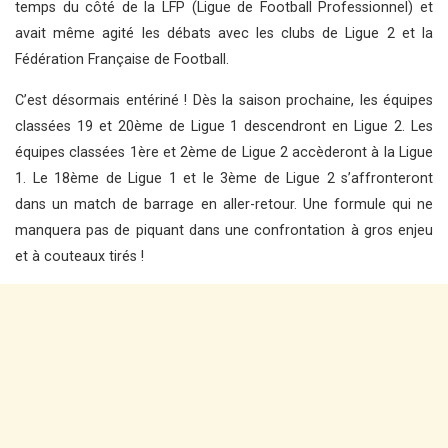
temps du côté de la LFP (Ligue de Football Professionnel) et
avait même agité les débats avec les clubs de Ligue 2 et la
Fédération Française de Football.
C’est désormais entériné ! Dès la saison prochaine, les équipes
classées 19 et 20ème de Ligue 1 descendront en Ligue 2. Les
équipes classées 1ère et 2ème de Ligue 2 accèderont à la Ligue
1. Le 18ème de Ligue 1 et le 3ème de Ligue 2 s’affronteront
dans un match de barrage en aller-retour. Une formule qui ne
manquera pas de piquant dans une confrontation à gros enjeu
et à couteaux tirés !