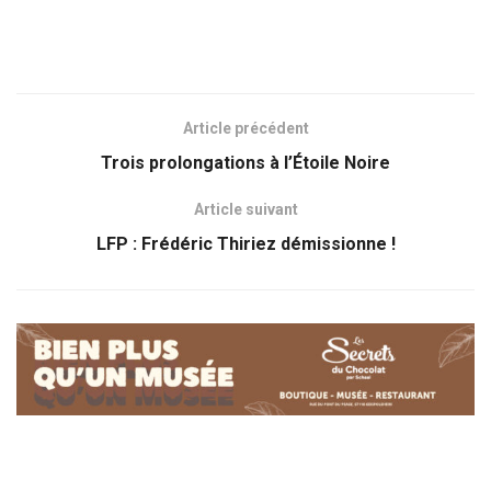
Article précédent
Trois prolongations à l’Étoile Noire
Article suivant
LFP : Frédéric Thiriez démissionne !