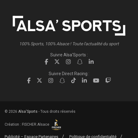
100% Sports, 100% Alsace ! Toute l'actualité du sport
Suivre Alsa'Sports :
Suivre Direct Racing :
© 2026
Alsa'Sports
- Tous droits réservés
Création :
FISCHER.Alsace
Publicité – Espace Partenaires
Politique de confidentialité