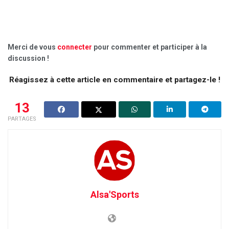
Merci de vous
connecter
pour commenter et participer à la
discussion !
Réagissez à cette article en commentaire et partagez-le !
13
PARTAGES
Alsa'Sports