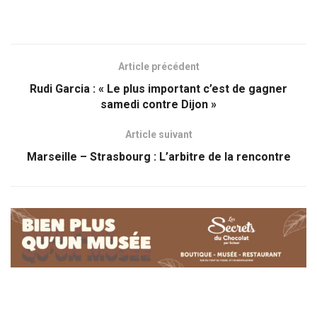
Article précédent
Rudi Garcia : « Le plus important c’est de gagner
samedi contre Dijon »
Article suivant
Marseille – Strasbourg : L’arbitre de la rencontre