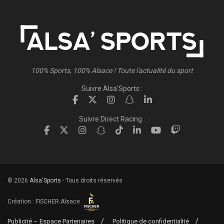
100% Sports, 100% Alsace ! Toute l'actualité du sport
Suivre Alsa'Sports :
Suivre Direct Racing :
© 2026
Alsa'Sports
- Tous droits réservés
Création :
FISCHER.Alsace
Publicité – Espace Partenaires
Politique de confidentialité