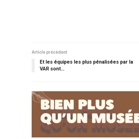
Article précédent
Et les équipes les plus pénalisées par la
VAR sont…