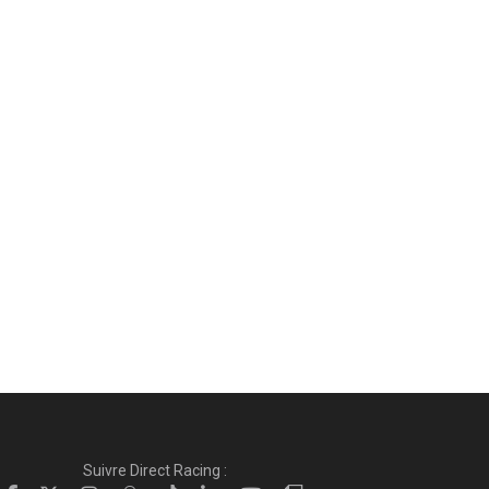
Suivre Direct Racing :