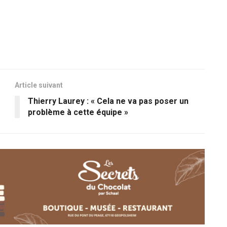
Article suivant
Thierry Laurey : « Cela ne va pas poser un
problème à cette équipe »