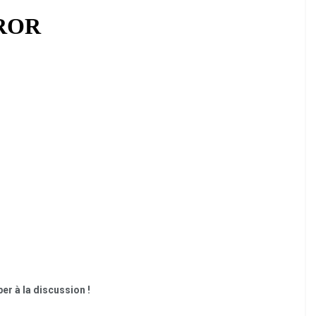
er à la discussion !