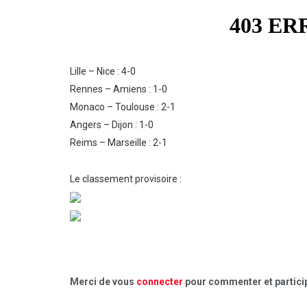
Lille – Nice : 4-0
Rennes – Amiens : 1-0
Monaco – Toulouse : 2-1
Angers – Dijon : 1-0
Reims – Marseille : 2-1
Le classement provisoire :
Merci de vous
connecter
pour commenter et particip