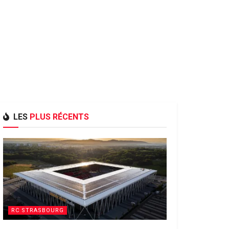
LES
PLUS RÉCENTS
RC STRASBOURG