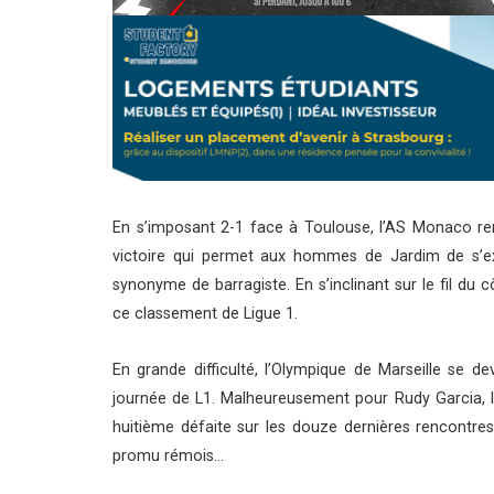
En s’imposant 2-1 face à Toulouse, l’AS Monaco re
victoire qui permet aux hommes de Jardim de s’ex
synonyme de barragiste. En s’inclinant sur le fil du 
ce classement de Ligue 1.
En grande difficulté, l’Olympique de Marseille se 
journée de L1. Malheureusement pour Rudy Garcia, l
huitième défaite sur les douze dernières rencontre
promu rémois…