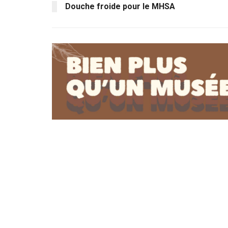
Douche froide pour le MHSA