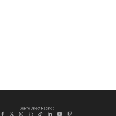
Suivre Direct Racing :