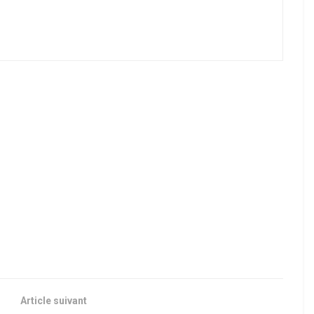
Article suivant