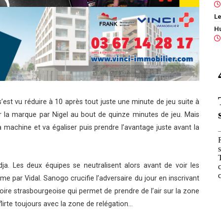
Le
’est vu réduire à 10 après tout juste une minute de jeu suite à
ir la marque par Nigel au bout de quinze minutes de jeu. Mais
machine et va égaliser puis prendre l’avantage juste avant la
ja. Les deux équipes se neutralisent alors avant de voir les
me par Vidal. Sanogo crucifie l’adversaire du jour en inscrivant
ctoire strasbourgeoise qui permet de prendre de l’air sur la zone
lirte toujours avec la zone de relégation…