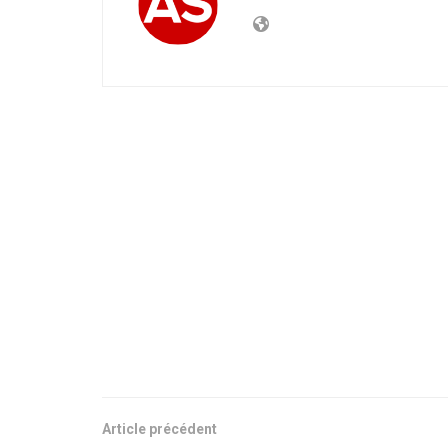
Article précédent