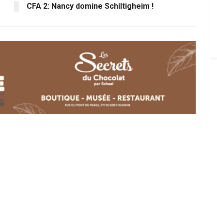
CFA 2: Nancy domine Schiltigheim !