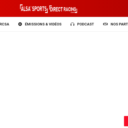
RCSA
ÉMISSIONS & VIDÉOS
PODCAST
NOS PART