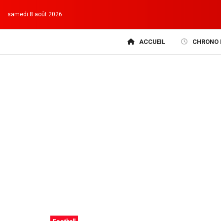
samedi 8 août 2026
ACCUEIL
CHRONO 