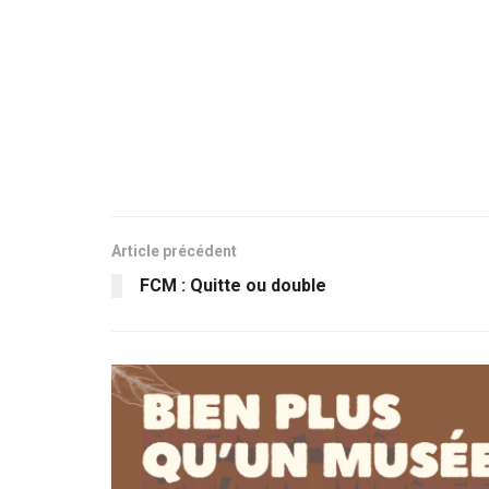
Article précédent
FCM : Quitte ou double