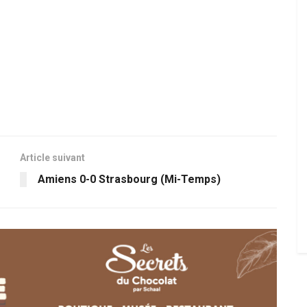
Article suivant
Amiens 0-0 Strasbourg (Mi-Temps)