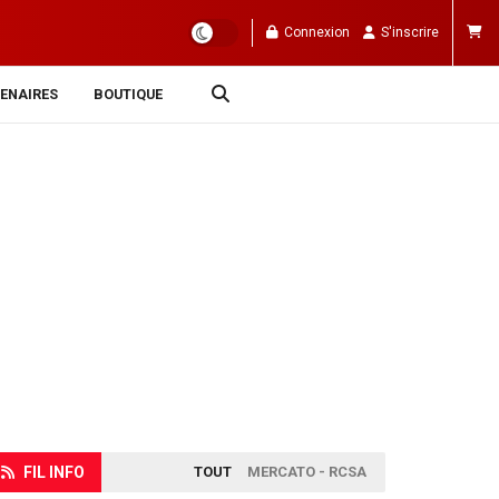
Connexion
S'inscrire
ENAIRES
BOUTIQUE
FIL INFO
TOUT
MERCATO - RCSA