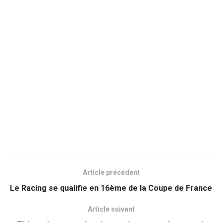
Article précédent
Le Racing se qualifie en 16ème de la Coupe de France
Article suivant