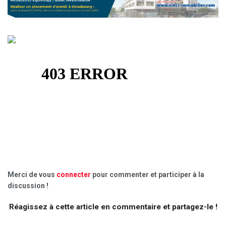
Merci de vous
connecter
pour commenter et participer à la
discussion !
Réagissez à cette article en commentaire et partagez-le !