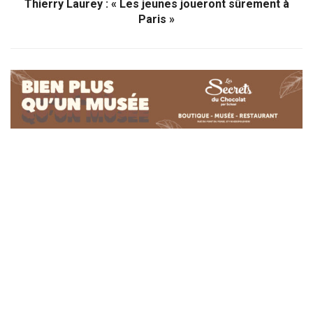
Thierry Laurey : « Les jeunes joueront sûrement à
Paris »