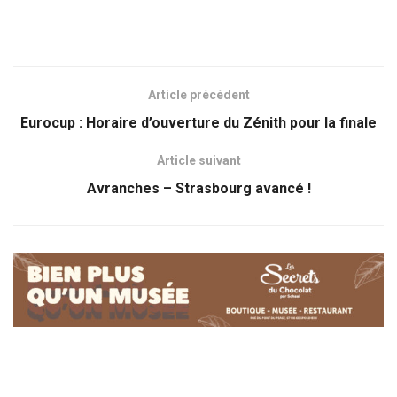
Article précédent
Eurocup : Horaire d’ouverture du Zénith pour la finale
Article suivant
Avranches – Strasbourg avancé !