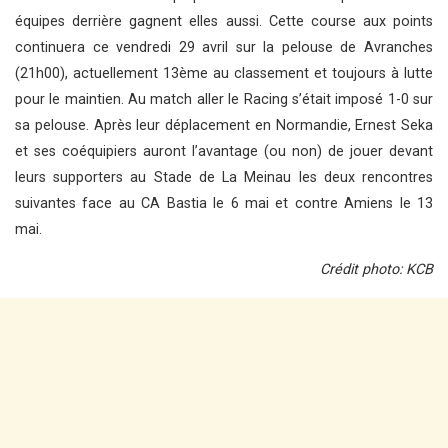
équipes derrière gagnent elles aussi. Cette course aux points
continuera ce vendredi 29 avril sur la pelouse de Avranches
(21h00), actuellement 13ème au classement et toujours à lutte
pour le maintien. Au match aller le Racing s’était imposé 1-0 sur
sa pelouse. Après leur déplacement en Normandie, Ernest Seka
et ses coéquipiers auront l’avantage (ou non) de jouer devant
leurs supporters au Stade de La Meinau les deux rencontres
suivantes face au CA Bastia le 6 mai et contre Amiens le 13
mai.
Crédit photo: KCB