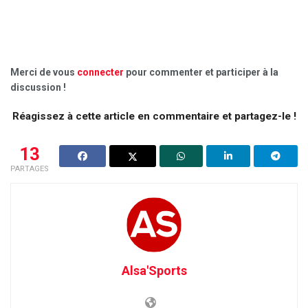
Merci de vous
connecter
pour commenter et participer à la
discussion !
Réagissez à cette article en commentaire et partagez-le !
13
PARTAGES
Alsa'Sports