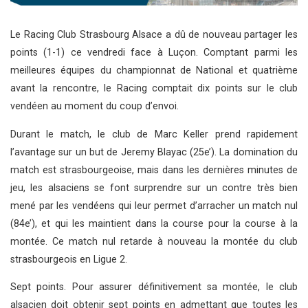
Le Racing Club Strasbourg Alsace a dû de nouveau partager les
points (1-1) ce vendredi face à Luçon. Comptant parmi les
meilleures équipes du championnat de National et quatrième
avant la rencontre, le Racing comptait dix points sur le club
vendéen au moment du coup d’envoi.
Durant le match, le club de Marc Keller prend rapidement
l’avantage sur un but de Jeremy Blayac (25e’). La domination du
match est strasbourgeoise, mais dans les dernières minutes de
jeu, les alsaciens se font surprendre sur un contre très bien
mené par les vendéens qui leur permet d’arracher un match nul
(84e’), et qui les maintient dans la course pour la course à la
montée. Ce match nul retarde à nouveau la montée du club
strasbourgeois en Ligue 2.
Sept points. Pour assurer définitivement sa montée, le club
alsacien doit obtenir sept points en admettant que toutes les