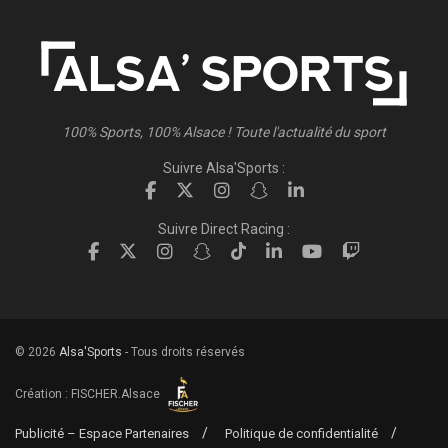
100% Sports, 100% Alsace ! Toute l'actualité du sport
Suivre Alsa'Sports :
Suivre Direct Racing :
© 2026
Alsa'Sports
- Tous droits réservés
Création :
FISCHER.Alsace
Publicité – Espace Partenaires
Politique de confidentialité