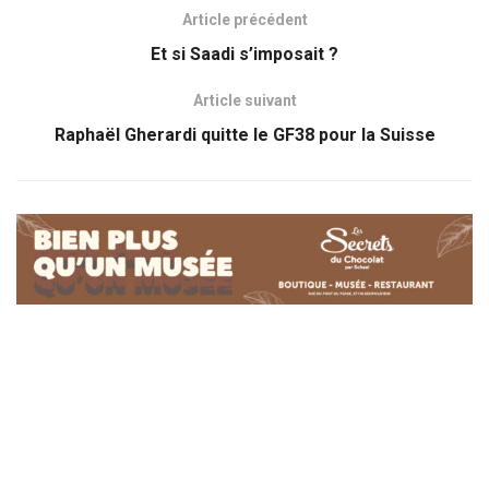
Article précédent
Et si Saadi s’imposait ?
Article suivant
Raphaël Gherardi quitte le GF38 pour la Suisse