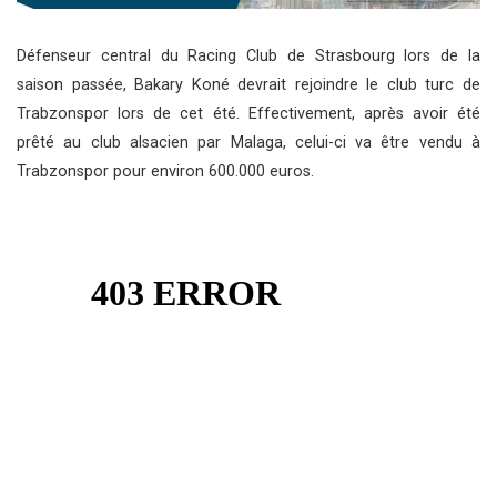
Défenseur central du Racing Club de Strasbourg lors de la
saison passée, Bakary Koné devrait rejoindre le club turc de
Trabzonspor lors de cet été. Effectivement, après avoir été
prêté au club alsacien par Malaga, celui-ci va être vendu à
Trabzonspor pour environ 600.000 euros.