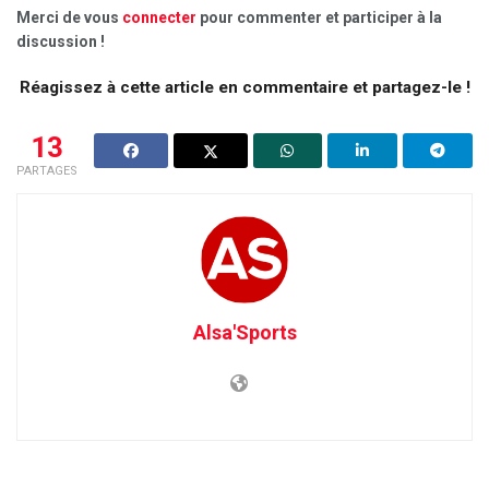
Merci de vous
connecter
pour commenter et participer à la
discussion !
Réagissez à cette article en commentaire et partagez-le !
13
PARTAGES
Alsa'Sports