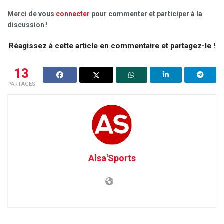
Merci de vous
connecter
pour commenter et participer à la
discussion !
Réagissez à cette article en commentaire et partagez-le !
13
PARTAGES
Alsa'Sports