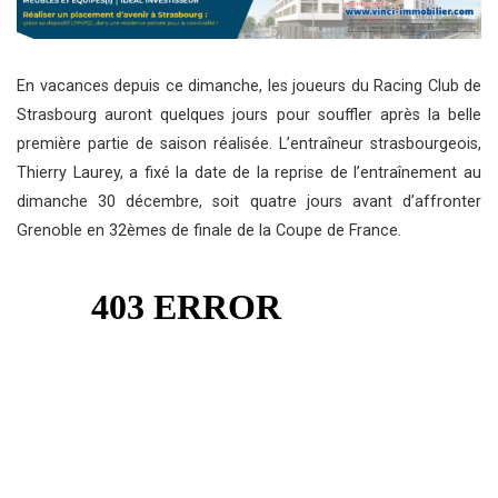
En vacances depuis ce dimanche, les joueurs du Racing Club de
Strasbourg auront quelques jours pour souffler après la belle
première partie de saison réalisée. L’entraîneur strasbourgeois,
Thierry Laurey, a fixé la date de la reprise de l’entraînement au
dimanche 30 décembre, soit quatre jours avant d’affronter
Grenoble en 32èmes de finale de la Coupe de France.