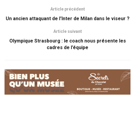
Article précédent
Un ancien attaquant de l’Inter de Milan dans le viseur ?
Article suivant
Olympique Strasbourg : le coach nous présente les
cadres de l’équipe