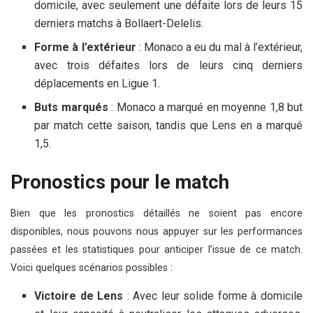
domicile, avec seulement une défaite lors de leurs 15
derniers matchs à Bollaert-Delelis.
Forme à l’extérieur
: Monaco a eu du mal à l’extérieur,
avec trois défaites lors de leurs cinq derniers
déplacements en Ligue 1.
Buts marqués
: Monaco a marqué en moyenne 1,8 but
par match cette saison, tandis que Lens en a marqué
1,5.
Pronostics pour le match
Bien que les pronostics détaillés ne soient pas encore
disponibles, nous pouvons nous appuyer sur les performances
passées et les statistiques pour anticiper l’issue de ce match.
Voici quelques scénarios possibles :
Victoire de Lens
: Avec leur solide forme à domicile