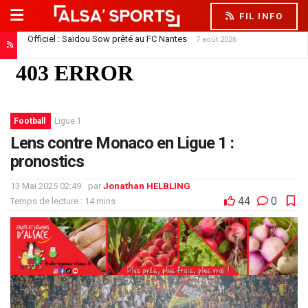
FIL INFO
Officiel : Saïdou Sow prêté au FC Nantes
7 août 2026
Football
Ligue 1
Lens contre Monaco en Ligue 1 :
pronostics
13 Mai 2025 02:49
par
Jonathan HELBLING
44
0
Temps de lecture : 14 mins