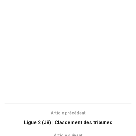
Article précédent
Ligue 2 (J8) | Classement des tribunes
Article suivant