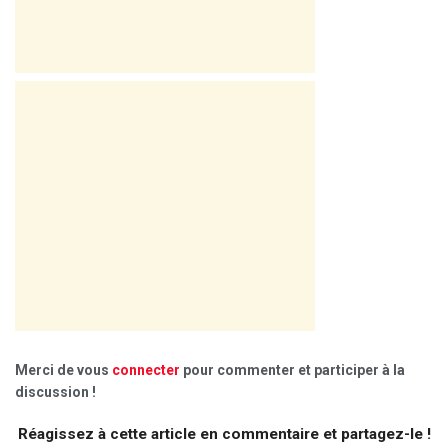
Merci de vous
connecter
pour commenter et participer à la
discussion !
Réagissez à cette article en commentaire et partagez-le !