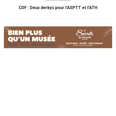
CDF : Deux derbys pour l’ASPTT et l’ATH