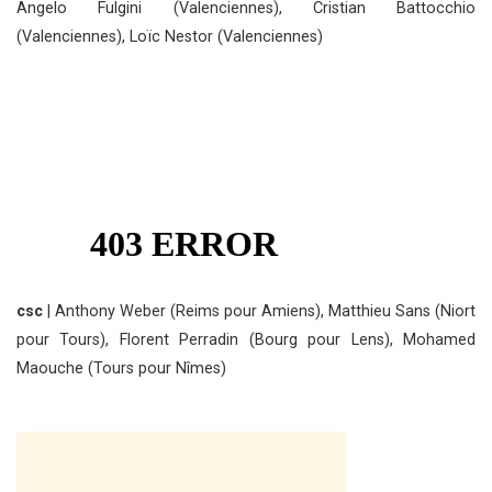
Angelo Fulgini (Valenciennes), Cristian Battocchio
(Valenciennes), Loïc Nestor (Valenciennes)
csc
| Anthony Weber (Reims pour Amiens), Matthieu Sans (Niort
pour Tours), Florent Perradin (Bourg pour Lens), Mohamed
Maouche (Tours pour Nîmes)