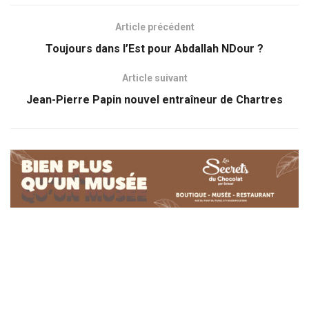
Article précédent
Toujours dans l’Est pour Abdallah NDour ?
Article suivant
Jean-Pierre Papin nouvel entraîneur de Chartres