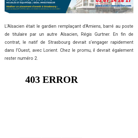
L’Alsacien était le gardien remplaçant d’Amiens, barré au poste
de titulaire par un autre Alsacien, Régis Gurtner. En fin de
contrat, le natif de Strasbourg devrait s’engager rapidement
dans l’Ouest, avec Lorient. Chez le promu, il devrait également
rester numéro 2.