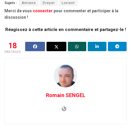
Sujets :
Amiens
Dreyer
Lorient
Merci de vous
connecter
pour commenter et participer à la
discussion !
Réagissez à cette article en commentaire et partagez-le !
18
PARTAGES
Romain SENGEL