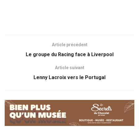
Article précédent
Le groupe du Racing face à Liverpool
Article suivant
Lenny Lacroix vers le Portugal