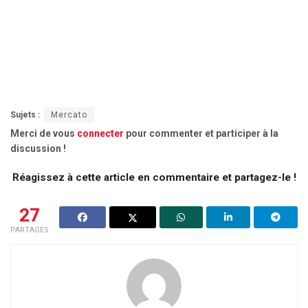
Sujets :
Mercato
Merci de vous
connecter
pour commenter et participer à la
discussion !
Réagissez à cette article en commentaire et partagez-le !
27
PARTAGES