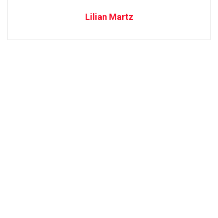
Lilian Martz