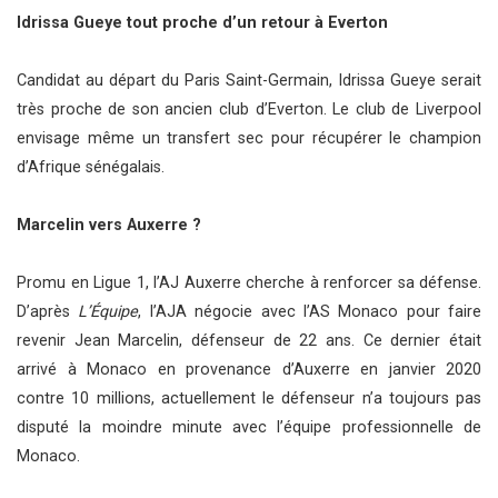
Idrissa Gueye tout proche d’un retour à Everton
Candidat au départ du Paris Saint-Germain, Idrissa Gueye serait
très proche de son ancien club d’Everton. Le club de Liverpool
envisage même un transfert sec pour récupérer le champion
d’Afrique sénégalais.
Marcelin vers Auxerre ?
Promu en Ligue 1, l’AJ Auxerre cherche à renforcer sa défense.
D’après
L’Équipe
, l’AJA négocie avec l’AS Monaco pour faire
revenir Jean Marcelin, défenseur de 22 ans. Ce dernier était
arrivé à Monaco en provenance d’Auxerre en janvier 2020
contre 10 millions, actuellement le défenseur n’a toujours pas
disputé la moindre minute avec l’équipe professionnelle de
Monaco.