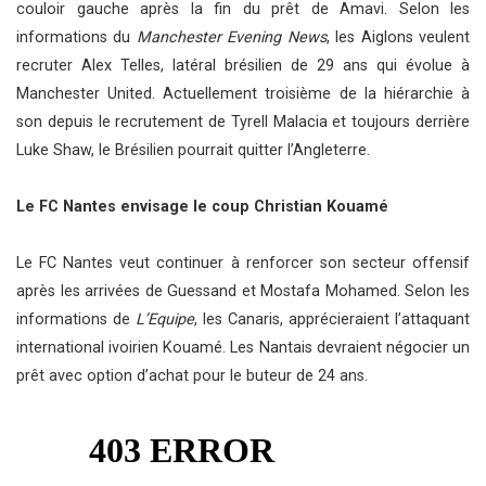
couloir gauche après la fin du prêt de Amavi. Selon les
informations du
Manchester Evening News
, les Aiglons veulent
recruter Alex Telles, latéral brésilien de 29 ans qui évolue à
Manchester United. Actuellement troisième de la hiérarchie à
son depuis le recrutement de Tyrell Malacia et toujours derrière
Luke Shaw, le Brésilien pourrait quitter l’Angleterre.
Le FC Nantes envisage le coup Christian Kouamé
Le FC Nantes veut continuer à renforcer son secteur offensif
après les arrivées de Guessand et Mostafa Mohamed. Selon les
informations de
L’Equipe
, les Canaris, apprécieraient l’attaquant
international ivoirien Kouamé. Les Nantais devraient négocier un
prêt avec option d’achat pour le buteur de 24 ans.