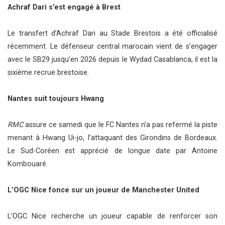
Achraf Dari s’est engagé à Brest
Le transfert d’Achraf Dari au Stade Brestois a été officialisé
récemment. Le défenseur central marocain vient de s’engager
avec le SB29 jusqu’en 2026 depuis le Wydad Casablanca, il est la
sixième recrue brestoise.
Nantes suit toujours Hwang
RMC
assure ce samedi que le FC Nantes n’a pas refermé la piste
menant à Hwang Ui-jo, l’attaquant des Girondins de Bordeaux.
Le Sud-Coréen est apprécié de longue date par Antoine
Kombouaré.
L’OGC Nice fonce sur un joueur de Manchester United
L’OGC Nice recherche un joueur capable de renforcer son