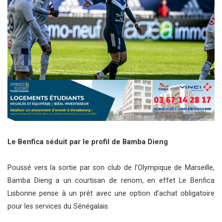
Le Benfica séduit par le profil de Bamba Dieng
Poussé vers la sortie par son club de l’Olympique de Marseille,
Bamba Dieng a un courtisan de renom, en effet Le Benfica
Lisbonne pense à un prêt avec une option d’achat obligatoire
pour les services du Sénégalais.