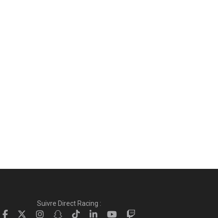
Suivre Direct Racing :