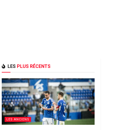
LES
PLUS RÉCENTS
LES ANCIENS