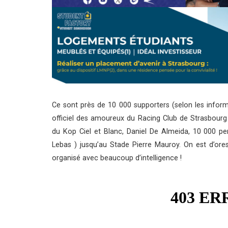
Ce sont près de 10 000 supporters (selon les inform
officiel des amoureux du Racing Club de Strasbourg 
du Kop Ciel et Blanc, Daniel De Almeida, 10 000 pe
Lebas
) jusqu’au Stade Pierre Mauroy. On est d’ore
organisé avec beaucoup d’intelligence !