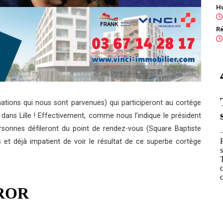
ations qui nous sont parvenues) qui participeront au cortège
dans Lille ! Effectivement, comme nous l’indique le président
rsonnes défileront du point de rendez-vous (
Square Baptiste
s et déjà impatient de voir le résultat de ce superbe cortège