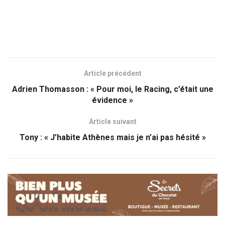
Article précédent
Adrien Thomasson : « Pour moi, le Racing, c’était une
évidence »
Article suivant
Tony : « J’habite Athènes mais je n’ai pas hésité »