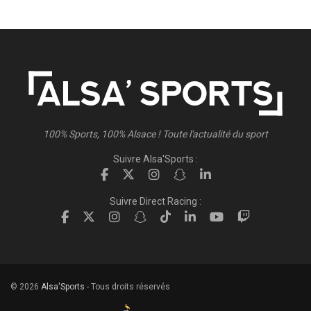
100% Sports, 100% Alsace ! Toute l'actualité du sport
Suivre Alsa'Sports :
Suivre Direct Racing :
© 2026
Alsa'Sports
- Tous droits réservés