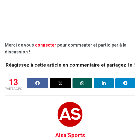
Merci de vous
connecter
pour commenter et participer à la
discussion !
Réagissez à cette article en commentaire et partagez-le !
13
PARTAGES
Alsa'Sports