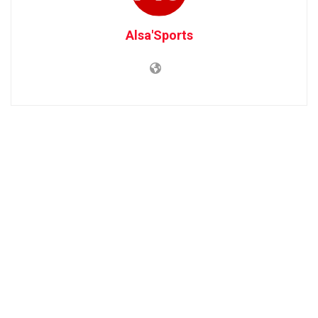
Alsa'Sports