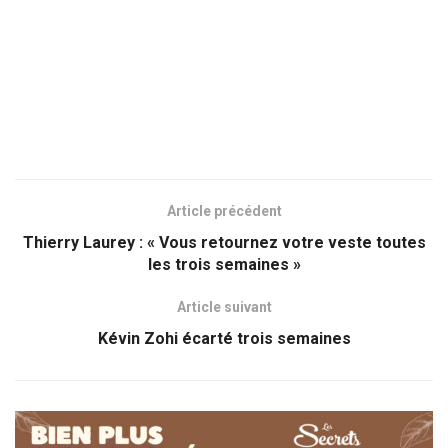
Article précédent
Thierry Laurey : « Vous retournez votre veste toutes
les trois semaines »
Article suivant
Kévin Zohi écarté trois semaines