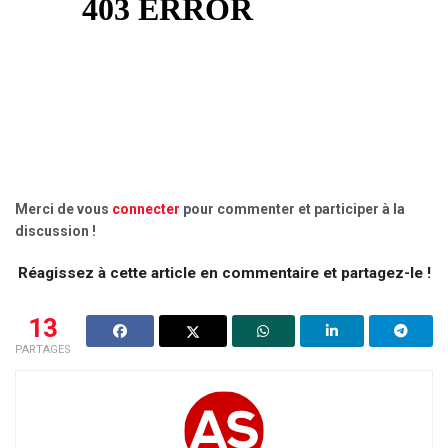
Merci de vous
connecter
pour commenter et participer à la
discussion !
Réagissez à cette article en commentaire et partagez-le !
13
PARTAGES