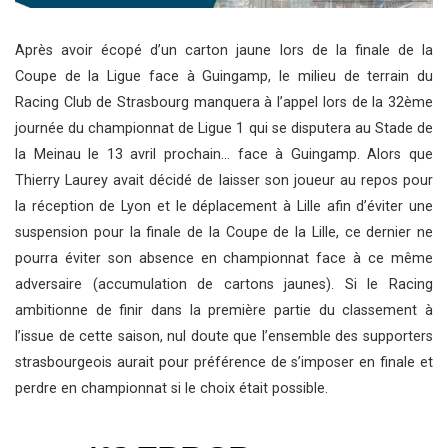
Après avoir écopé d’un carton jaune lors de la finale de la
Coupe de la Ligue face à Guingamp, le milieu de terrain du
Racing Club de Strasbourg manquera à l’appel lors de la 32ème
journée du championnat de Ligue 1 qui se disputera au Stade de
la Meinau le 13 avril prochain… face à Guingamp. Alors que
Thierry Laurey avait décidé de laisser son joueur au repos pour
la réception de Lyon et le déplacement à Lille afin d’éviter une
suspension pour la finale de la Coupe de la Lille, ce dernier ne
pourra éviter son absence en championnat face à ce même
adversaire (accumulation de cartons jaunes). Si le Racing
ambitionne de finir dans la première partie du classement à
l’issue de cette saison, nul doute que l’ensemble des supporters
strasbourgeois aurait pour préférence de s’imposer en finale et
perdre en championnat si le choix était possible.