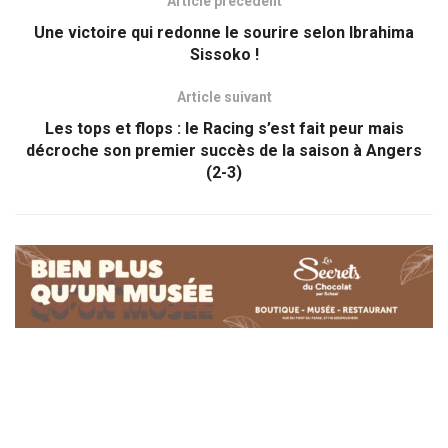
Article précédent
Une victoire qui redonne le sourire selon Ibrahima
Sissoko !
Article suivant
Les tops et flops : le Racing s’est fait peur mais
décroche son premier succès de la saison à Angers
(2-3)