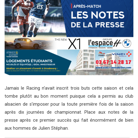
Jamais le Racing n’avait inscrit trois buts cette saison et cela
tombe plutôt au bon moment puisque cela a permis au club
alsacien de s’imposer pour la toute première fois de la saison
après dix journées de championnat. Place aux notes de la
presse après ce premier succès qui fait énormément de bien
aux hommes de Julien Stéphan.