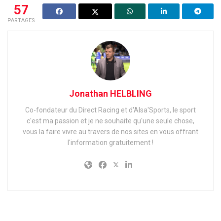
57
PARTAGES
Jonathan HELBLING
Co-fondateur du Direct Racing et d'Alsa'Sports, le sport
c'est ma passion et je ne souhaite qu'une seule chose,
vous la faire vivre au travers de nos sites en vous offrant
l'information gratuitement !