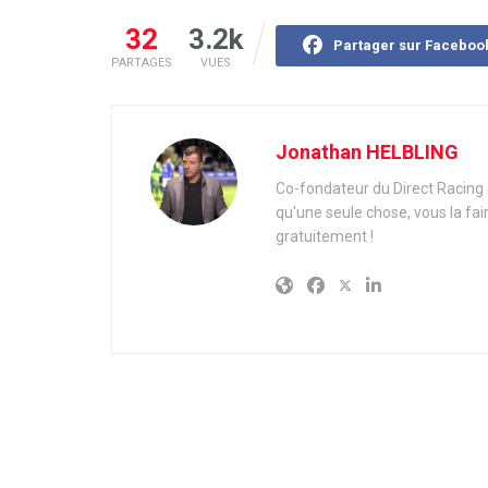
32
3.2k
Partager sur Faceboo
PARTAGES
VUES
Jonathan HELBLING
Co-fondateur du Direct Racing e
qu'une seule chose, vous la fai
gratuitement !