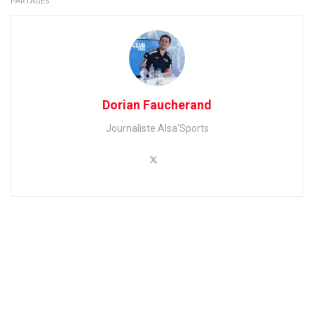
PARTAGES
Dorian Faucherand
Journaliste Alsa'Sports