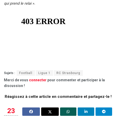
qui prend le relai ».
Sujets :
Football
Ligue 1
RC Strasbourg
Merci de vous
connecter
pour commenter et participer à la
discussion !
Réagissez à cette article en commentaire et partagez-le !
23