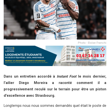
Photo - Eloïse Franchi
Dans un entretien accordé à
Instant Foot
le mois dernier,
l’ailier Diego Moreira a raconté comment il a
progressivement reculé sur le terrain pour être un piston
d’excellence avec Strasbourg.
Longtemps nous nous sommes demandés quel était le poste de