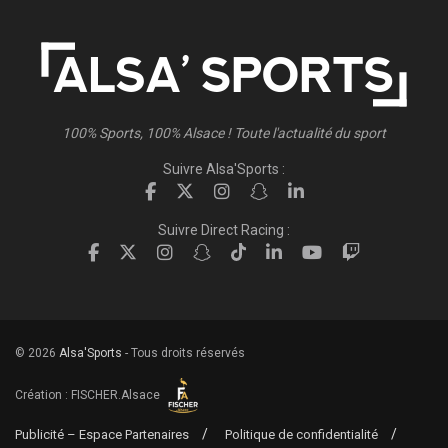
100% Sports, 100% Alsace ! Toute l'actualité du sport
Suivre Alsa'Sports :
Suivre Direct Racing :
© 2026
Alsa'Sports
- Tous droits réservés
Création :
FISCHER.Alsace
Publicité – Espace Partenaires
Politique de confidentialité