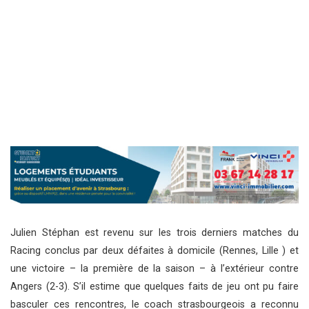
Julien Stéphan est revenu sur les trois derniers matches du
Racing conclus par deux défaites à domicile (Rennes, Lille ) et
une victoire – la première de la saison – à l’extérieur contre
Angers (2-3). S’il estime que quelques faits de jeu ont pu faire
basculer ces rencontres, le coach strasbourgeois a reconnu