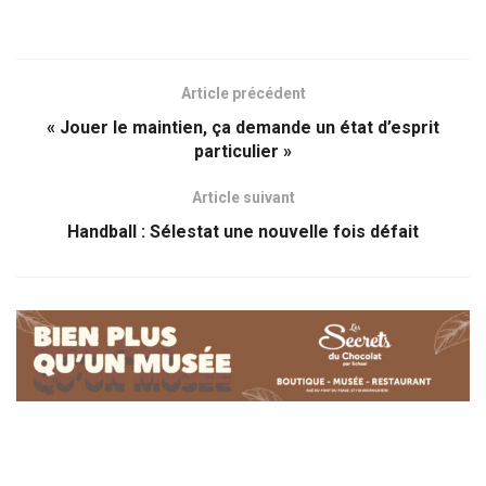
Article précédent
« Jouer le maintien, ça demande un état d’esprit
particulier »
Article suivant
Handball : Sélestat une nouvelle fois défait