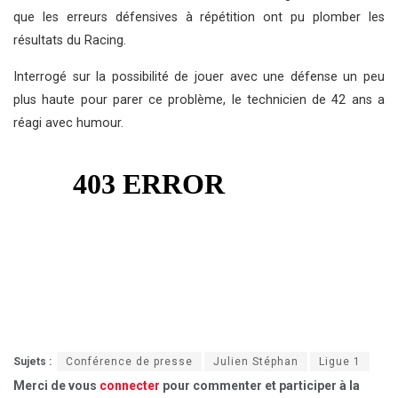
que les erreurs défensives à répétition ont pu plomber les
résultats du Racing.
Interrogé sur la possibilité de jouer avec une défense un peu
plus haute pour parer ce problème, le technicien de 42 ans a
réagi avec humour.
Sujets :
Conférence de presse
Julien Stéphan
Ligue 1
Merci de vous
connecter
pour commenter et participer à la