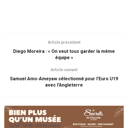
Article précédent
Diego Moreira : « On veut tous garder la même
équipe »
Article suivant
Samuel Amo-Ameyaw sélectionné pour l’Euro U19
avec l’Angleterre