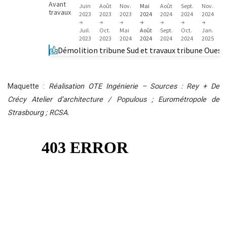
Maquette :
Réalisation OTE Ingénierie – Sources : Rey + De
Crécy Atelier d’architecture / Populous ; Eurométropole de
Strasbourg ; RCSA.