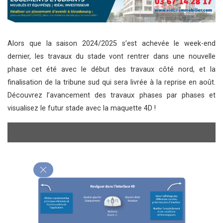
Alors que la saison 2024/2025 s’est achevée le week-end
dernier, les travaux du stade vont rentrer dans une nouvelle
phase cet été avec le début des travaux côté nord, et la
finalisation de la tribune sud qui sera livrée à la reprise en août.
Découvrez l’avancement des travaux phases par phases et
visualisez le futur stade avec la maquette 4D !