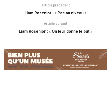
Article précédent
Liam Rosenior : « Pas au niveau »
Article suivant
Liam Rosenior : « On leur donne le but »