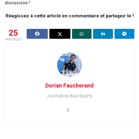
discussion !
Réagissez à cette article en commentaire et partagez-le !
25
PARTAGES
Dorian Faucherand
Journaliste Alsa'Sports