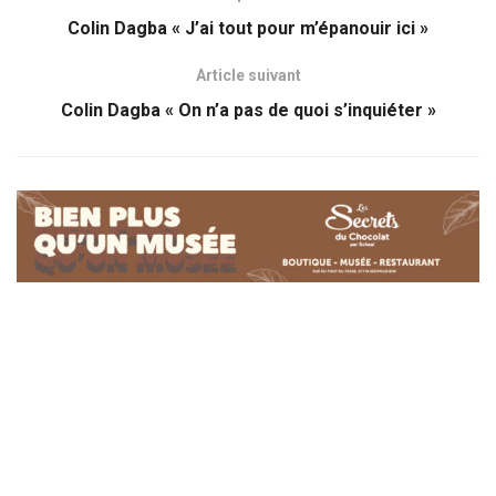
Colin Dagba « J’ai tout pour m’épanouir ici »
Article suivant
Colin Dagba « On n’a pas de quoi s’inquiéter »