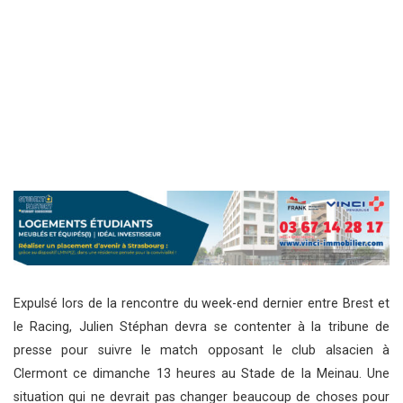
Expulsé lors de la rencontre du week-end dernier entre Brest et
le Racing, Julien Stéphan devra se contenter à la tribune de
presse pour suivre le match opposant le club alsacien à
Clermont ce dimanche 13 heures au Stade de la Meinau. Une
situation qui ne devrait pas changer beaucoup de choses pour