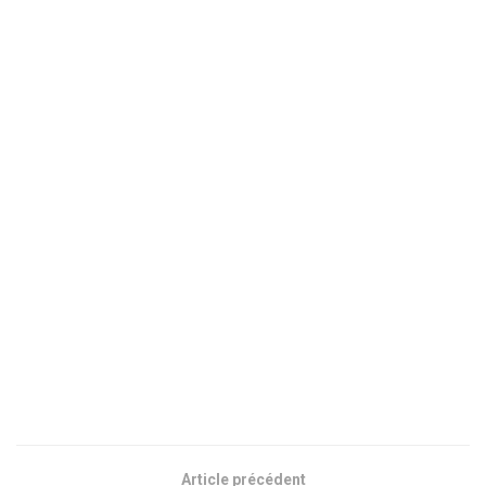
Article précédent