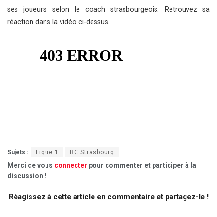
ses joueurs selon le coach strasbourgeois. Retrouvez sa
réaction dans la vidéo ci-dessus.
Sujets :
Ligue 1
RC Strasbourg
Merci de vous
connecter
pour commenter et participer à la
discussion !
Réagissez à cette article en commentaire et partagez-le !