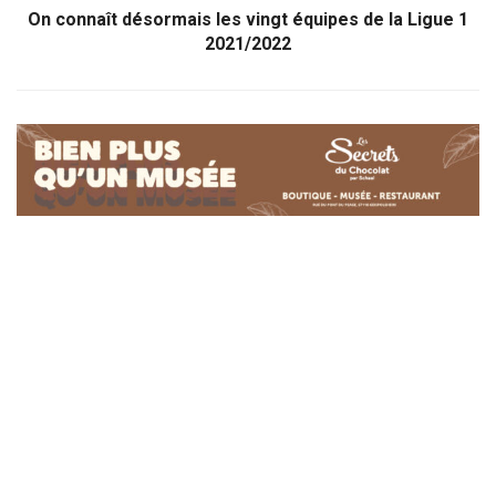
On connaît désormais les vingt équipes de la Ligue 1
2021/2022